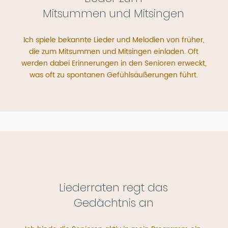
Mitsummen und Mitsingen
Ich spiele bekannte Lieder und Melodien von früher,
die zum Mitsummen und Mitsingen einladen. Oft
werden dabei Erinnerungen in den Senioren erweckt,
was oft zu spontanen Gefühlsäußerungen führt.
Liederraten regt das
Gedächtnis an