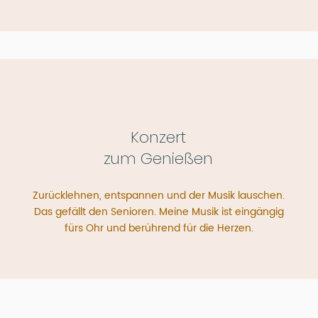
Konzert
zum Genießen
Zurücklehnen, entspannen und der Musik lauschen.
Das gefällt den Senioren. Meine Musik ist eingängig
fürs Ohr und berührend für die Herzen.