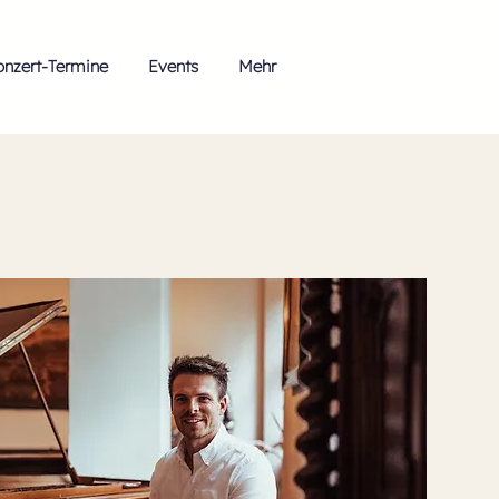
onzert-Termine
Events
Mehr