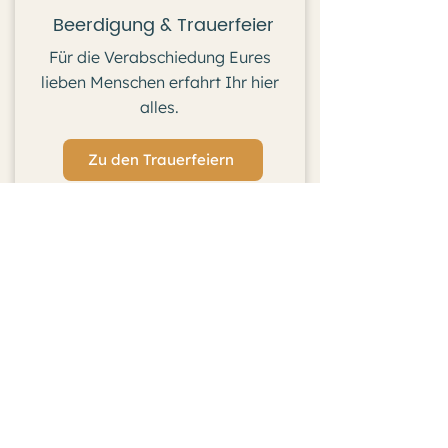
Beerdigung & Trauerfeier
Für die Verabschiedung Eures
lieben Menschen erfahrt Ihr hier
alles.
Zu den Trauerfeiern
Veranstaltungen