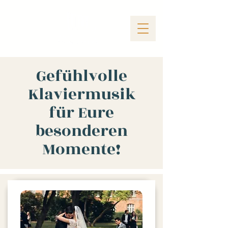
Gefühlvolle
Klaviermusik
für Eure
besonderen
Momente!