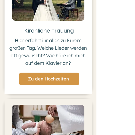
Kirchliche Trauung
Hier erfahrt ihr alles zu Eurem
großen Tag. Welche Lieder werden
oft gewünscht? Wie höre ich mich
auf dem Klavier an?
Zu den Hochzeiten