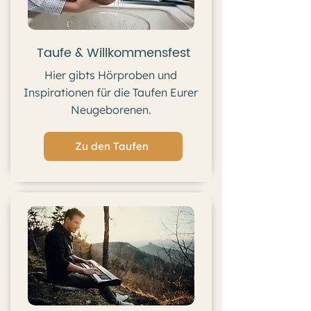
Taufe & Willkommensfest
Hier gibts Hörproben und
Inspirationen für die Taufen Eurer
Neugeborenen.
Zu den Taufen