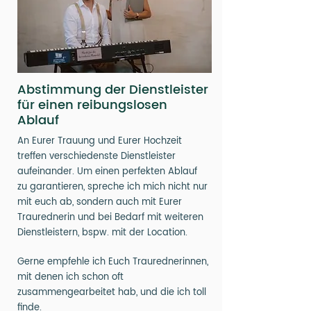
Abstimmung der Dienstleister
für einen reibungslosen
Ablauf
An Eurer Trauung und Eurer Hochzeit
treffen verschiedenste Dienstleister
aufeinander. Um einen perfekten Ablauf
zu garantieren, spreche ich mich nicht nur
mit euch ab, sondern auch mit Eurer
Traurednerin und bei Bedarf mit weiteren
Dienstleistern, bspw. mit der Location.
Gerne empfehle ich Euch Traurednerinnen,
mit denen ich schon oft
zusammengearbeitet hab, und die ich toll
finde.