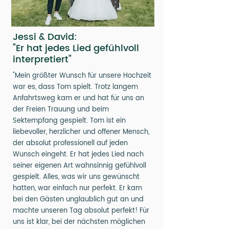
Jessi & David:
"Er hat jedes Lied gefühlvoll
interpretiert"
"Mein größter Wunsch für unsere Hochzeit
war es, dass Tom spielt. Trotz langem
Anfahrtsweg kam er und hat für uns an
der Freien Trauung und beim
Sektempfang gespielt. Tom ist ein
liebevoller, herzlicher und offener Mensch,
der absolut professionell auf jeden
Wunsch eingeht. Er hat jedes Lied nach
seiner eigenen Art wahnsinnig gefühlvoll
gespielt. Alles, was wir uns gewünscht
hatten, war einfach nur perfekt. Er kam
bei den Gästen unglaublich gut an und
machte unseren Tag absolut perfekt! Für
uns ist klar, bei der nächsten möglichen