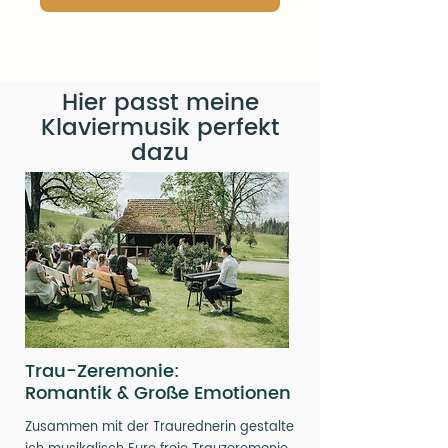
Hier passt meine
Klaviermusik perfekt
dazu
Trau-Zeremonie:
Romantik & Große Emotionen
Zusammen mit der Traurednerin gestalte