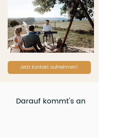
Jetzt Kontakt aufnehmen!
Darauf kommt's an