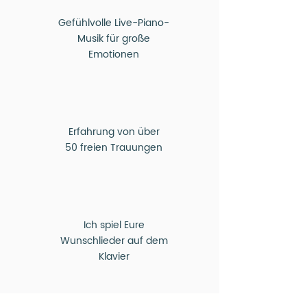
Gefühlvolle Live-Piano-
Musik für große
Emotionen
Erfahrung von über
50 freien Trauungen
Ich spiel Eure
Wunschlieder auf dem
Klavier