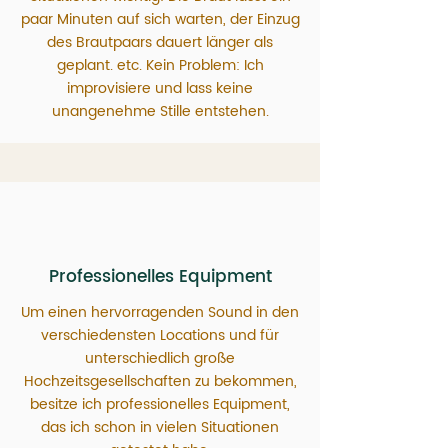
paar Minuten auf sich warten, der Einzug
des Brautpaars dauert länger als
geplant. etc. Kein Problem: Ich
improvisiere und lass keine
unangenehme Stille entstehen.
Professionelles Equipment
Um einen hervorragenden Sound in den
verschiedensten Locations und für
unterschiedlich große
Hochzeitsgesellschaften zu bekommen,
besitze ich professionelles Equipment,
das ich schon in vielen Situationen