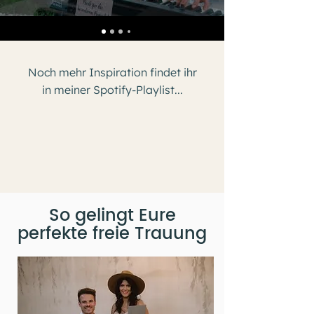
Noch mehr Inspiration findet ihr
in meiner Spotify-Playlist...
So gelingt Eure
perfekte freie Trauung