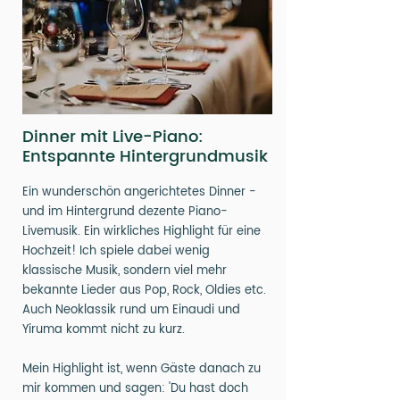
Dinner mit Live-Piano:
Entspannte Hintergrundmusik
Ein wunderschön angerichtetes Dinner -
und im Hintergrund dezente Piano-
Livemusik. Ein wirkliches Highlight für eine
Hochzeit! Ich spiele dabei wenig
klassische Musik, sondern viel mehr
bekannte Lieder aus Pop, Rock, Oldies etc.
Auch Neoklassik rund um Einaudi und
Yiruma kommt nicht zu kurz.
Mein Highlight ist, wenn Gäste danach zu
mir kommen und sagen: 'Du hast doch