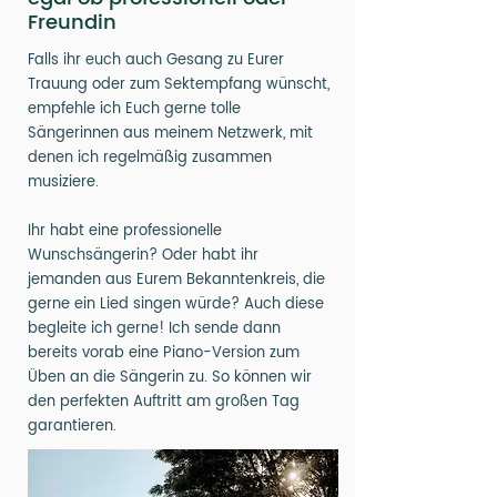
Freundin
Falls ihr euch auch Gesang zu Eurer
Trauung oder zum Sektempfang wünscht,
empfehle ich Euch gerne tolle
Sängerinnen aus meinem Netzwerk, mit
denen ich regelmäßig zusammen
musiziere.
Ihr habt eine professionelle
Wunschsängerin? Oder habt ihr
jemanden aus Eurem Bekanntenkreis, die
gerne ein Lied singen würde? Auch diese
begleite ich gerne! Ich sende dann
bereits vorab eine Piano-Version zum
Üben an die Sängerin zu. So können wir
den perfekten Auftritt am großen Tag
garantieren.