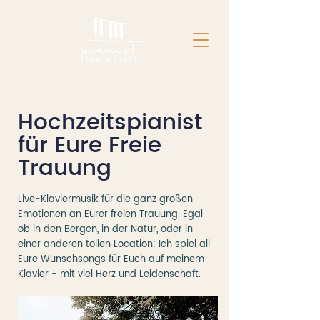
Hochzeitspianist
für Eure Freie
Trauung
Live-Klaviermusik für die ganz großen
Emotionen an Eurer freien Trauung. Egal
ob in den Bergen, in der Natur, oder in
einer anderen tollen Location: Ich spiel all
Eure Wunschsongs für Euch auf meinem
Klavier - mit viel Herz und Leidenschaft.