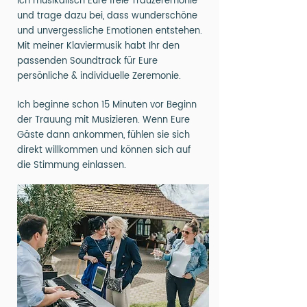
ich musikalisch Eure freie Trauzeremonie
und trage dazu bei, dass wunderschöne
und unvergessliche Emotionen entstehen.
Mit meiner Klaviermusik habt Ihr den
passenden Soundtrack für Eure
persönliche & individuelle Zeremonie.
Ich beginne schon 15 Minuten vor Beginn
der Trauung mit Musizieren. Wenn Eure
Gäste dann ankommen, fühlen sie sich
direkt willkommen und können sich auf
die Stimmung einlassen.