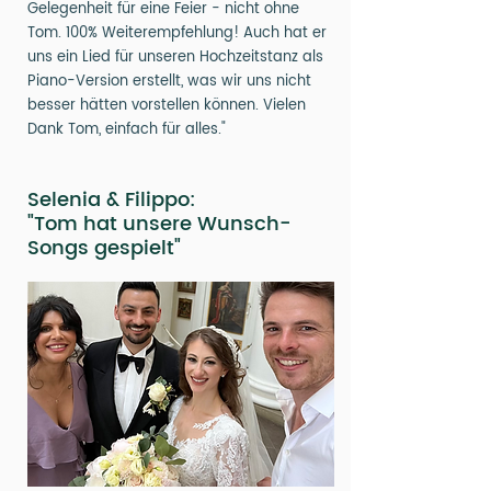
Gelegenheit für eine Feier - nicht ohne
Tom. 100% Weiterempfehlung! Auch hat er
uns ein Lied für unseren Hochzeitstanz als
Piano-Version erstellt, was wir uns nicht
besser hätten vorstellen können. Vielen
Dank Tom, einfach für alles."
Selenia & Filippo:
"Tom hat unsere Wunsch-
Songs gespielt"