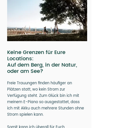
Keine Grenzen für Eure
Locations:
Auf dem Berg, in der Natur,
oder am See?
Freie Trauungen finden häufiger an
Plätzen statt, wo kein Strom zur
Verfügung steht. Zum Glück bin ich mit
meinem E-Piano so ausgestattet, dass
ich mit Akku auch mehrere Stunden ohne
Strom spielen kann.
Somit kann ich überall für Euch