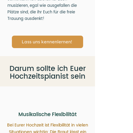
musizieren, egal wie ausgefallen die
Plätze sind, die ihr Euch für die freie
Trauung ausdenkt!
Lass uns kennenlernen!
Darum sollte ich Euer
Hochzeitspianist sein
Musikalische Flexibilität
Bei Eurer Hochzeit ist Flexibilität in vielen
Situationen wichtig: Die Braut lässt ein