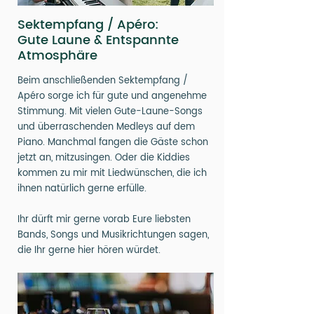
Sektempfang / Apéro:
Gute Laune & Entspannte
Atmosphäre
Beim anschließenden Sektempfang /
Apéro sorge ich für gute und angenehme
Stimmung. Mit vielen Gute-Laune-Songs
und überraschenden Medleys auf dem
Piano. Manchmal fangen die Gäste schon
jetzt an, mitzusingen. Oder die Kiddies
kommen zu mir mit Liedwünschen, die ich
ihnen natürlich gerne erfülle.
Ihr dürft mir gerne vorab Eure liebsten
Bands, Songs und Musikrichtungen sagen,
die Ihr gerne hier hören würdet.