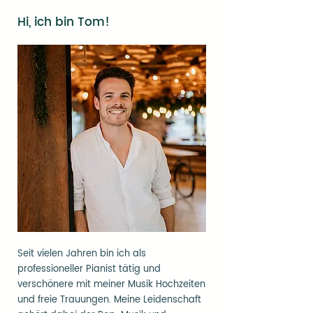
Hi, ich bin Tom!
Seit vielen Jahren bin ich als
professioneller Pianist tätig und
verschönere mit meiner Musik Hochzeiten
und freie Trauungen. Meine Leidenschaft