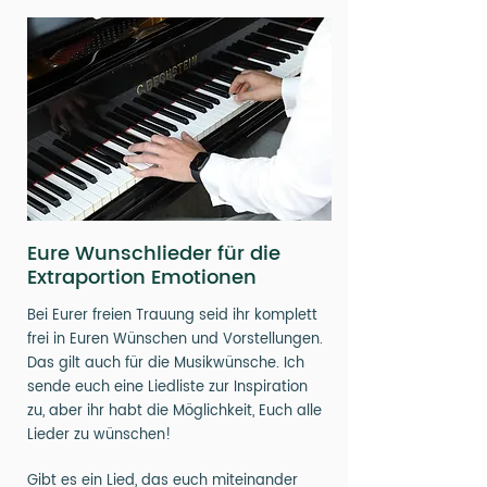
Eure Wunschlieder für die
Extraportion Emotionen
Bei Eurer freien Trauung seid ihr komplett
frei in Euren Wünschen und Vorstellungen.
Das gilt auch für die Musikwünsche. Ich
sende euch eine Liedliste zur Inspiration
zu, aber ihr habt die Möglichkeit, Euch alle
Lieder zu wünschen!
Gibt es ein Lied, das euch miteinander