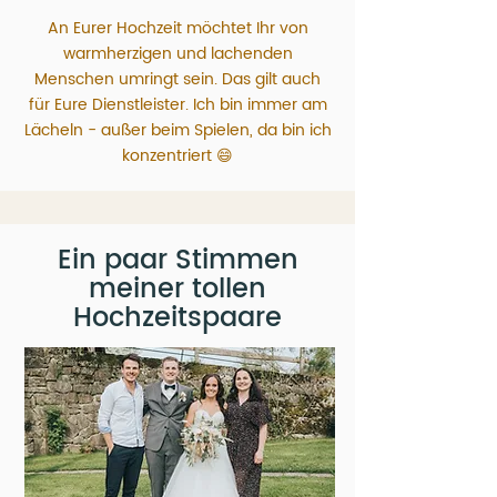
An Eurer Hochzeit möchtet Ihr von
warmherzigen und lachenden
Menschen umringt sein. Das gilt auch
für Eure Dienstleister. Ich bin immer am
Lächeln - außer beim Spielen, da bin ich
konzentriert 😄
Ein paar Stimmen
meiner tollen
Hochzeitspaare