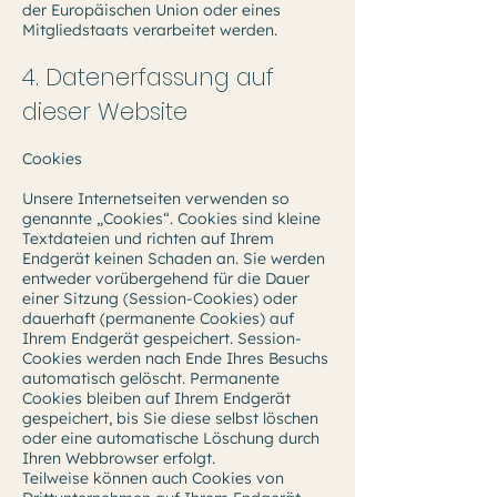
der Europäischen Union oder eines
Mitgliedstaats verarbeitet werden.
4. Datenerfassung auf
dieser Website
Cookies
Unsere Internetseiten verwenden so
genannte „Cookies“. Cookies sind kleine
Textdateien und richten auf Ihrem
Endgerät keinen Schaden an. Sie werden
entweder vorübergehend für die Dauer
einer Sitzung (Session-Cookies) oder
dauerhaft (permanente Cookies) auf
Ihrem Endgerät gespeichert. Session-
Cookies werden nach Ende Ihres Besuchs
automatisch gelöscht. Permanente
Cookies bleiben auf Ihrem Endgerät
gespeichert, bis Sie diese selbst löschen
oder eine automatische Löschung durch
Ihren Webbrowser erfolgt.
Teilweise können auch Cookies von