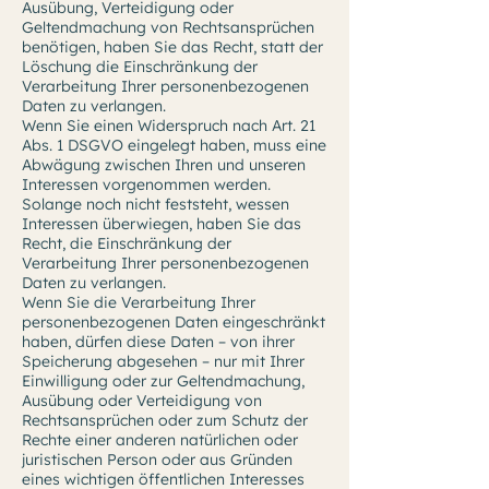
Ausübung, Verteidigung oder
Geltendmachung von Rechtsansprüchen
benötigen, haben Sie das Recht, statt der
Löschung die Einschränkung der
Verarbeitung Ihrer personenbezogenen
Daten zu verlangen.
Wenn Sie einen Widerspruch nach Art. 21
Abs. 1 DSGVO eingelegt haben, muss eine
Abwägung zwischen Ihren und unseren
Interessen vorgenommen werden.
Solange noch nicht feststeht, wessen
Interessen überwiegen, haben Sie das
Recht, die Einschränkung der
Verarbeitung Ihrer personenbezogenen
Daten zu verlangen.
Wenn Sie die Verarbeitung Ihrer
personenbezogenen Daten eingeschränkt
haben, dürfen diese Daten – von ihrer
Speicherung abgesehen – nur mit Ihrer
Einwilligung oder zur Geltendmachung,
Ausübung oder Verteidigung von
Rechtsansprüchen oder zum Schutz der
Rechte einer anderen natürlichen oder
juristischen Person oder aus Gründen
eines wichtigen öffentlichen Interesses