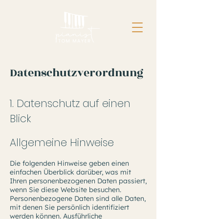
Datenschutzverordnung
1. Datenschutz auf einen
Blick
Allgemeine Hinweise
Die folgenden Hinweise geben einen
einfachen Überblick darüber, was mit
Ihren personenbezogenen Daten passiert,
wenn Sie diese Website besuchen.
Personenbezogene Daten sind alle Daten,
mit denen Sie persönlich identifiziert
werden können. Ausführliche