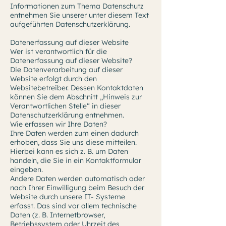
Informationen zum Thema Datenschutz
entnehmen Sie unserer unter diesem Text
aufgeführten Datenschutzerklärung.
Datenerfassung auf dieser Website
Wer ist verantwortlich für die
Datenerfassung auf dieser Website?
Die Datenverarbeitung auf dieser
Website erfolgt durch den
Websitebetreiber. Dessen Kontaktdaten
können Sie dem Abschnitt „Hinweis zur
Verantwortlichen Stelle“ in dieser
Datenschutzerklärung entnehmen.
Wie erfassen wir Ihre Daten?
Ihre Daten werden zum einen dadurch
erhoben, dass Sie uns diese mitteilen.
Hierbei kann es sich z. B. um Daten
handeln, die Sie in ein Kontaktformular
eingeben.
Andere Daten werden automatisch oder
nach Ihrer Einwilligung beim Besuch der
Website durch unsere IT- Systeme
erfasst. Das sind vor allem technische
Daten (z. B. Internetbrowser,
Betriebssystem oder Uhrzeit des