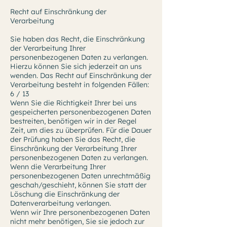
Recht auf Einschränkung der
Verarbeitung
Sie haben das Recht, die Einschränkung
der Verarbeitung Ihrer
personenbezogenen Daten zu verlangen.
Hierzu können Sie sich jederzeit an uns
wenden. Das Recht auf Einschränkung der
Verarbeitung besteht in folgenden Fällen:
6 / 13
Wenn Sie die Richtigkeit Ihrer bei uns
gespeicherten personenbezogenen Daten
bestreiten, benötigen wir in der Regel
Zeit, um dies zu überprüfen. Für die Dauer
der Prüfung haben Sie das Recht, die
Einschränkung der Verarbeitung Ihrer
personenbezogenen Daten zu verlangen.
Wenn die Verarbeitung Ihrer
personenbezogenen Daten unrechtmäßig
geschah/geschieht, können Sie statt der
Löschung die Einschränkung der
Datenverarbeitung verlangen.
Wenn wir Ihre personenbezogenen Daten
nicht mehr benötigen, Sie sie jedoch zur