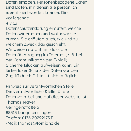
Daten erhoben. Personenbezogene Daten
sind Daten, mit denen Sie persönlich
identifiziert werden können. Die
vorliegende
4 / 13
Datenschutzerklärung erläutert, welche
Daten wir erheben und wofür wir sie
nutzen. Sie erläutert auch, wie und zu
welchem Zweck das geschieht.
Wir weisen darauf hin, dass die
Datenübertragung im Internet (z. B. bei
der Kommunikation per E-Mail)
Sicherheitslücken aufweisen kann. Ein
lückenloser Schutz der Daten vor dem
Zugriff durch Dritte ist nicht möglich.
Hinweis zur verantwortlichen Stelle
Die verantwortliche Stelle für die
Datenverarbeitung auf dieser Website ist:
Thomas Mayer
Veringenstraße 5
88515 Langenenslingen
Telefon:
0176 20292173
E
-Mail:
thomas@tomiano.de