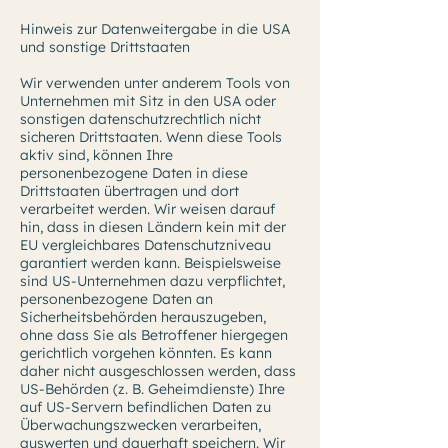
Hinweis zur Datenweitergabe in die USA
und sonstige Drittstaaten
Wir verwenden unter anderem Tools von
Unternehmen mit Sitz in den USA oder
sonstigen datenschutzrechtlich nicht
sicheren Drittstaaten. Wenn diese Tools
aktiv sind, können Ihre
personenbezogene Daten in diese
Drittstaaten übertragen und dort
verarbeitet werden. Wir weisen darauf
hin, dass in diesen Ländern kein mit der
EU vergleichbares Datenschutzniveau
garantiert werden kann. Beispielsweise
sind US-Unternehmen dazu verpflichtet,
personenbezogene Daten an
Sicherheitsbehörden herauszugeben,
ohne dass Sie als Betroffener hiergegen
gerichtlich vorgehen könnten. Es kann
daher nicht ausgeschlossen werden, dass
US-Behörden (z. B. Geheimdienste) Ihre
auf US-Servern befindlichen Daten zu
Überwachungszwecken verarbeiten,
auswerten und dauerhaft speichern. Wir