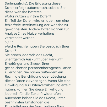
Seitenaufrufs). Die Erfassung dieser
Daten erfolgt automatisch, sobald Sie
diese Website betreten.
Wofür nutzen wir Ihre Daten?
Ein Teil der Daten wird erhoben, um eine
fehlerfreie Bereitstellung der Website zu
gewährleisten. Andere Daten können zur
Analyse Ihres Nutzerverhaltens
verwendet werden.
3 / 13
Welche Rechte haben Sie bezüglich Ihrer
Daten?
Sie haben jederzeit das Recht,
unentgeltlich Auskunft über Herkunft,
Empfänger und Zweck Ihrer
gespeicherten personenbezogenen Daten
zu erhalten. Sie haben außerdem ein
Recht, die Berichtigung oder Löschung
dieser Daten zu verlangen. Wenn Sie eine
Einwilligung zur Datenverarbeitung erteilt
haben, können Sie diese Einwilligung
jederzeit für die Zukunft widerrufen.
Außerdem haben Sie das Recht, unter
bestimmten Umständen die
Einschränkung der Verarbeitung Ihrer