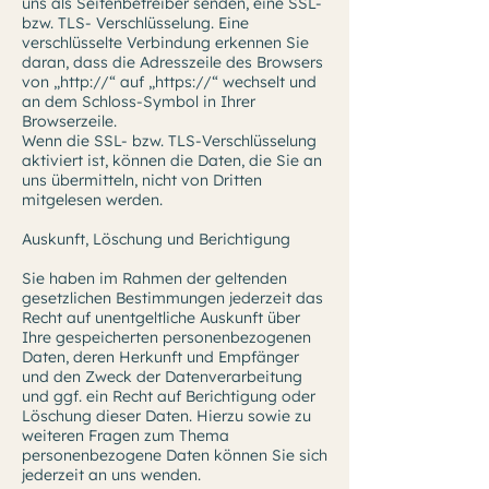
uns als Seitenbetreiber senden, eine SSL-
bzw. TLS- Verschlüsselung. Eine
verschlüsselte Verbindung erkennen Sie
daran, dass die Adresszeile des Browsers
von „http://“ auf „https://“ wechselt und
an dem Schloss-Symbol in Ihrer
Browserzeile.
Wenn die SSL- bzw. TLS-Verschlüsselung
aktiviert ist, können die Daten, die Sie an
uns übermitteln, nicht von Dritten
mitgelesen werden.
Auskunft, Löschung und Berichtigung
Sie haben im Rahmen der geltenden
gesetzlichen Bestimmungen jederzeit das
Recht auf unentgeltliche Auskunft über
Ihre gespeicherten personenbezogenen
Daten, deren Herkunft und Empfänger
und den Zweck der Datenverarbeitung
und ggf. ein Recht auf Berichtigung oder
Löschung dieser Daten. Hierzu sowie zu
weiteren Fragen zum Thema
personenbezogene Daten können Sie sich
jederzeit an uns wenden.