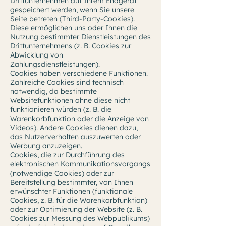
Drittunternehmen auf Ihrem Endgerät
gespeichert werden, wenn Sie unsere
Seite betreten (Third-Party-Cookies).
Diese ermöglichen uns oder Ihnen die
Nutzung bestimmter Dienstleistungen des
Drittunternehmens (z. B. Cookies zur
Abwicklung von
Zahlungsdienstleistungen).
Cookies haben verschiedene Funktionen.
Zahlreiche Cookies sind technisch
notwendig, da bestimmte
Websitefunktionen ohne diese nicht
funktionieren würden (z. B. die
Warenkorbfunktion oder die Anzeige von
Videos). Andere Cookies dienen dazu,
das Nutzerverhalten auszuwerten oder
Werbung anzuzeigen.
Cookies, die zur Durchführung des
elektronischen Kommunikationsvorgangs
(notwendige Cookies) oder zur
Bereitstellung bestimmter, von Ihnen
erwünschter Funktionen (funktionale
Cookies, z. B. für die Warenkorbfunktion)
oder zur Optimierung der Website (z. B.
Cookies zur Messung des Webpublikums)