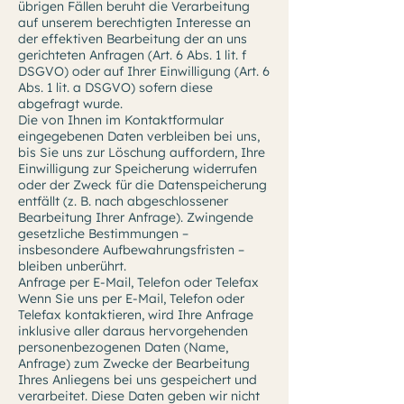
übrigen Fällen beruht die Verarbeitung
auf unserem berechtigten Interesse an
der effektiven Bearbeitung der an uns
gerichteten Anfragen (Art. 6 Abs. 1 lit. f
DSGVO) oder auf Ihrer Einwilligung (Art. 6
Abs. 1 lit. a DSGVO) sofern diese
abgefragt wurde.
Die von Ihnen im Kontaktformular
eingegebenen Daten verbleiben bei uns,
bis Sie uns zur Löschung auffordern, Ihre
Einwilligung zur Speicherung widerrufen
oder der Zweck für die Datenspeicherung
entfällt (z. B. nach abgeschlossener
Bearbeitung Ihrer Anfrage). Zwingende
gesetzliche Bestimmungen –
insbesondere Aufbewahrungsfristen –
bleiben unberührt.
Anfrage per E-Mail, Telefon oder Telefax
Wenn Sie uns per E-Mail, Telefon oder
Telefax kontaktieren, wird Ihre Anfrage
inklusive aller daraus hervorgehenden
personenbezogenen Daten (Name,
Anfrage) zum Zwecke der Bearbeitung
Ihres Anliegens bei uns gespeichert und
verarbeitet. Diese Daten geben wir nicht