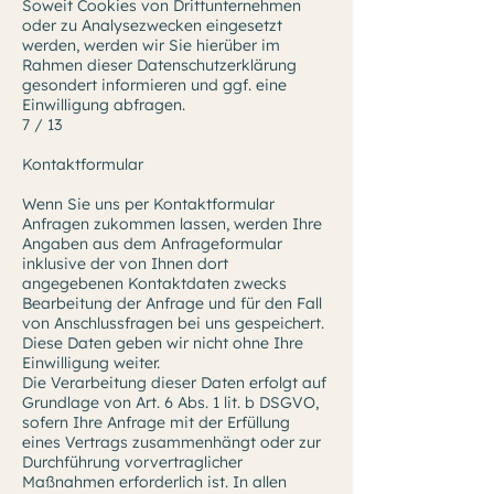
Soweit Cookies von Drittunternehmen
oder zu Analysezwecken eingesetzt
werden, werden wir Sie hierüber im
Rahmen dieser Datenschutzerklärung
gesondert informieren und ggf. eine
Einwilligung abfragen.
7 / 13
Kontaktformular
Wenn Sie uns per Kontaktformular
Anfragen zukommen lassen, werden Ihre
Angaben aus dem Anfrageformular
inklusive der von Ihnen dort
angegebenen Kontaktdaten zwecks
Bearbeitung der Anfrage und für den Fall
von Anschlussfragen bei uns gespeichert.
Diese Daten geben wir nicht ohne Ihre
Einwilligung weiter.
Die Verarbeitung dieser Daten erfolgt auf
Grundlage von Art. 6 Abs. 1 lit. b DSGVO,
sofern Ihre Anfrage mit der Erfüllung
eines Vertrags zusammenhängt oder zur
Durchführung vorvertraglicher
Maßnahmen erforderlich ist. In allen