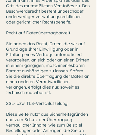
Aufenthalts, ihres Arbeitsplatzes oder des
Orts des mutmaßlichen Verstoßes zu. Das
Beschwerderecht besteht unbeschadet
anderweitiger verwaltungsrechtlicher
oder gerichtlicher Rechtsbehelfe.
Recht auf Datenübertragbarkeit
Sie haben das Recht, Daten, die wir auf
Grundlage Ihrer Einwilligung oder in
Erfüllung eines Vertrags automatisiert
verarbeiten, an sich oder an einen Dritten
in einem gängigen, maschinenlesbaren
Format aushändigen zu lassen. Sofern
Sie die direkte Übertragung der Daten an
einen anderen Verantwortlichen
verlangen, erfolgt dies nur, soweit es
technisch machbar ist.
SSL- bzw. TLS-Verschlüsselung
Diese Seite nutzt aus Sicherheitsgründen
und zum Schutz der Übertragung
vertraulicher Inhalte, wie zum Beispiel
Bestellungen oder Anfragen, die Sie an