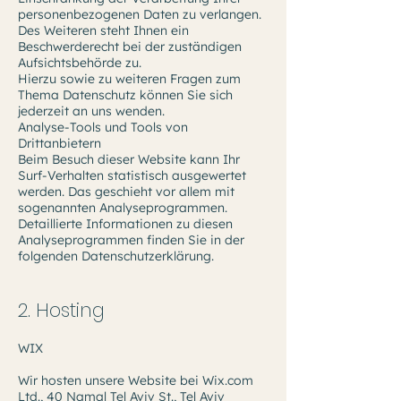
personenbezogenen Daten zu verlangen.
Des Weiteren steht Ihnen ein
Beschwerderecht bei der zuständigen
Aufsichtsbehörde zu.
Hierzu sowie zu weiteren Fragen zum
Thema Datenschutz können Sie sich
jederzeit an uns wenden.
Analyse-Tools und Tools von
Drittanbietern
Beim Besuch dieser Website kann Ihr
Surf-Verhalten statistisch ausgewertet
werden. Das geschieht vor allem mit
sogenannten Analyseprogrammen.
Detaillierte Informationen zu diesen
Analyseprogrammen finden Sie in der
folgenden Datenschutzerklärung.
2. Hosting
WIX
Wir hosten unsere Website bei Wix.com
Ltd., 40 Namal Tel Aviv St., Tel Aviv