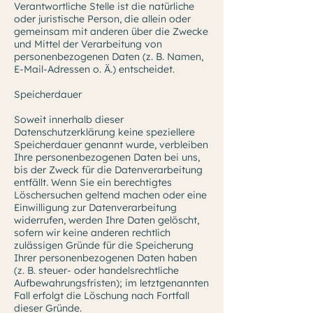
Verantwortliche Stelle ist die natürliche
oder juristische Person, die allein oder
gemeinsam mit anderen über die Zwecke
und Mittel der Verarbeitung von
personenbezogenen Daten (z. B. Namen,
E-Mail-Adressen o. Ä.) entscheidet.
Speicherdauer
Soweit innerhalb dieser
Datenschutzerklärung keine speziellere
Speicherdauer genannt wurde, verbleiben
Ihre personenbezogenen Daten bei uns,
bis der Zweck für die Datenverarbeitung
entfällt. Wenn Sie ein berechtigtes
Löschersuchen geltend machen oder eine
Einwilligung zur Datenverarbeitung
widerrufen, werden Ihre Daten gelöscht,
sofern wir keine anderen rechtlich
zulässigen Gründe für die Speicherung
Ihrer personenbezogenen Daten haben
(z. B. steuer- oder handelsrechtliche
Aufbewahrungsfristen); im letztgenannten
Fall erfolgt die Löschung nach Fortfall
dieser Gründe.