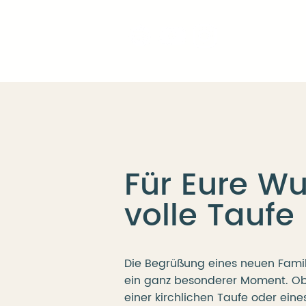
Für Eure W
volle Taufe
Die Begrüßung eines neuen Famili
ein ganz besonderer Moment. O
einer kirchlichen Taufe oder eine