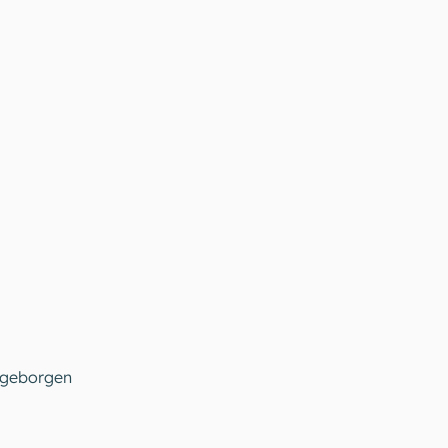
 geborgen