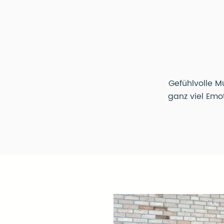
Gefühlvolle Mu
ganz viel Emo