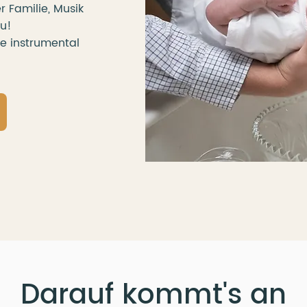
 Familie, Musik
zu!
e instrumental
Darauf kommt's an