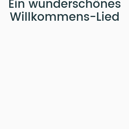
Ein wunderschönes
Willkommens-Lied