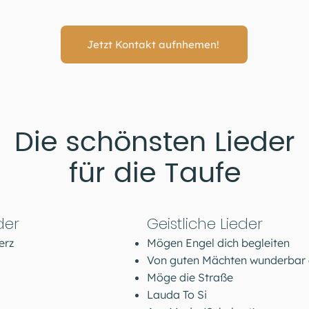
Jetzt Kontakt aufnhemen!
Die schönsten Lieder
für die Taufe
der
Geistliche Lieder
erz
Mögen Engel dich begleiten
Von guten Mächten wunderbar
Möge die Straße
Lauda To Si