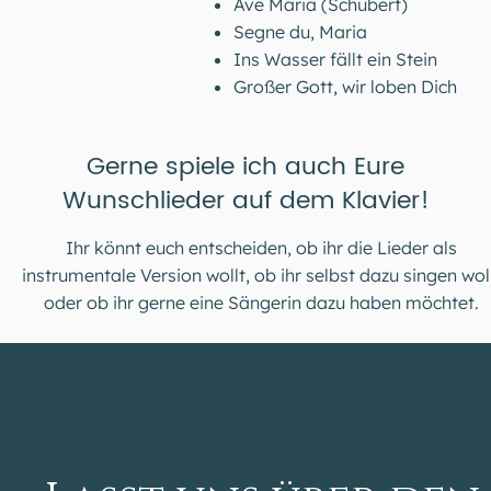
Ave Maria (Schubert)
Segne du, Maria
Ins Wasser fällt ein Stein
Großer Gott, wir loben Dich
Gerne spiele ich auch Eure
Wunschlieder auf dem Klavier!
Ihr könnt euch entscheiden, ob ihr die Lieder als
instrumentale Version wollt, ob ihr selbst dazu singen wol
oder ob ihr gerne eine Sängerin dazu haben möchtet.