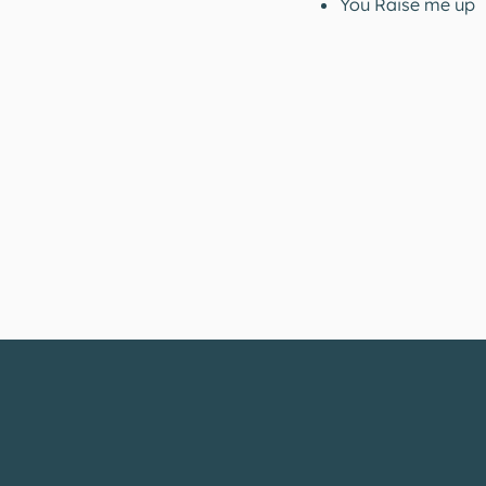
You Raise me up