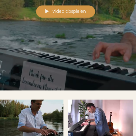
Video abspielen