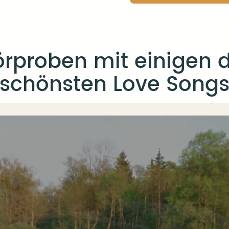
rproben mit einigen 
schönsten Love Song