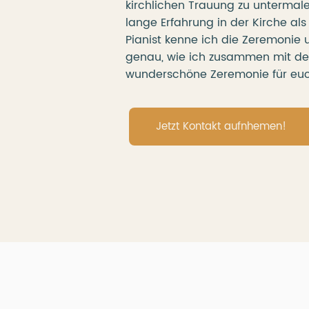
kirchlichen Trauung zu untermal
lange Erfahrung in der Kirche al
Pianist kenne ich die Zeremonie 
genau, wie ich zusammen mit de
wunderschöne Zeremonie für euc
Jetzt Kontakt aufnhemen!