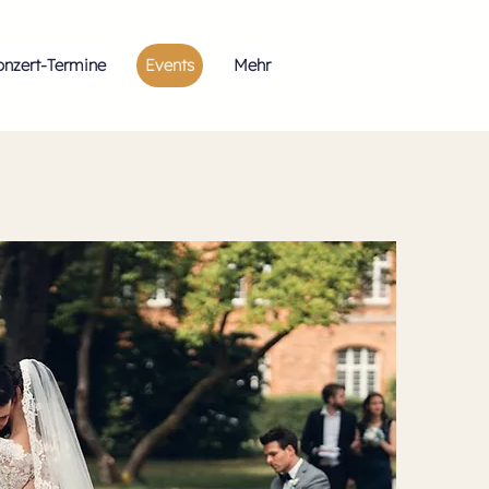
onzert-Termine
Events
Mehr