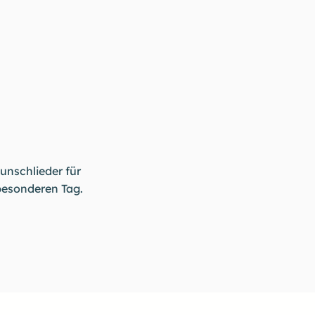
unschlieder für
besonderen Tag.