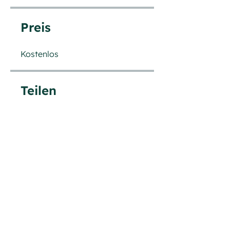
Preis
Kostenlos
Teilen
Teilnehmen