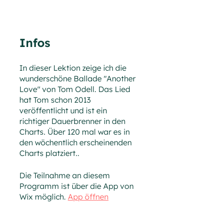
Infos
In dieser Lektion zeige ich die
wunderschöne Ballade "Another
Love" von Tom Odell. Das Lied
hat Tom schon 2013
veröffentlicht und ist ein
richtiger Dauerbrenner in den
Charts. Über 120 mal war es in
den wöchentlich erscheinenden
Charts platziert..
Die Teilnahme an diesem
Programm ist über die App von
Wix möglich.
App öffnen