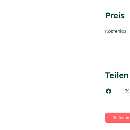
Preis
Kostenlos
Teilen
Teilneh