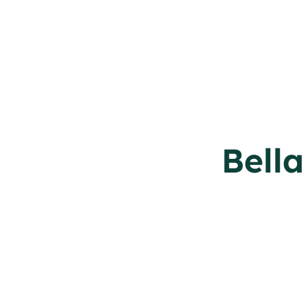
Bella