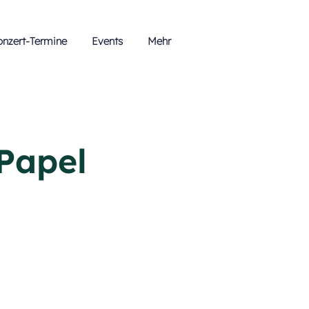
onzert-Termine
Events
Mehr
 Papel