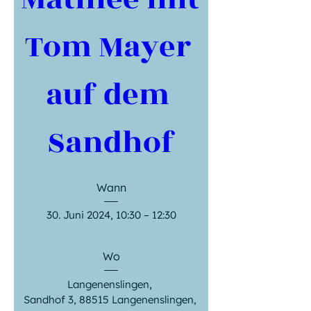
Tom Mayer 
auf dem 
Sandhof
Wann
30. Juni 2024, 10:30 – 12:30
Wo
Langenenslingen
, 
Sandhof 3, 88515 Langenenslingen, 