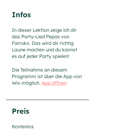
Infos
In dieser Lektion zeige ich dir
das Party-Lied Pepas von
Farruko. Das wird dir richtig
Laune machen und du kannst
es auf jeder Party spielen!
Die Teilnahme an diesem
Programm ist über die App von
Wix möglich.
App öffnen
Preis
Kostenlos