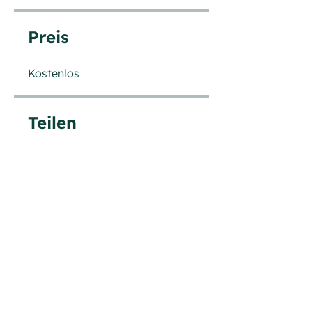
Preis
Kostenlos
Teilen
Teilnehmen