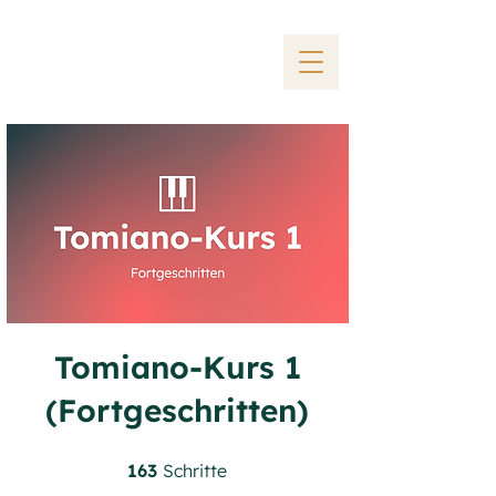
Tomiano-Kurs 1
(Fortgeschritten)
163 Schritte
163
Schritte