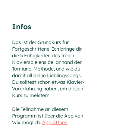
Infos
Das ist der Grundkurs für
Fortgeschrittene. Ich bringe dir
die 5 Fähigkeiten des freien
Klavierspielens bei anhand der
Tomiano-Methode, und wie du
damit all deine Lieblingssongs.
Du solltest schon etwas Klavier-
Vorerfahrung haben, um diesen
Kurs zu meistern.
Die Teilnahme an diesem
Programm ist über die App von
Wix möglich.
App öffnen