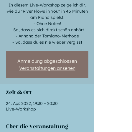
In diesem Live-Workshop zeige ich dir,
wie du "River Flows in You" in 45 Minuten
am Piano spielst:
- Ohne Noten!
- So, dass es sich direkt schön anhört
- Anhand der Tomiano-Methode
- So, dass du es nie wieder vergisst
Anmeldung abgeschlossen
Veranstaltungen ansehen
Zeit & Ort
24. Apr. 2022, 19:30 – 20:30
Live-Workshop
Über die Veranstaltung