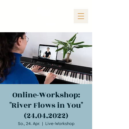
Online-Workshop:
"River Flows in You"
(24.04.2022)
So., 24. Apr.
  |  
Live-Workshop